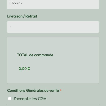
Livraison / Retrait
TOTAL de commande
Conditions Générales de vente
*
J’accepte les CGV