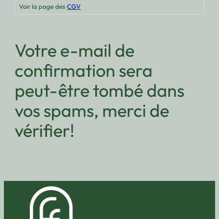
Voir la page des
CGV
Votre e-mail de
confirmation sera
peut-être tombé dans
vos spams, merci de
vérifier!